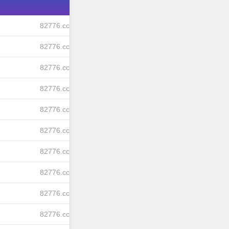
82776.cc
82776.cc
82776.cc
82776.cc
82776.cc
82776.cc
82776.cc
82776.cc
82776.cc
82776.cc