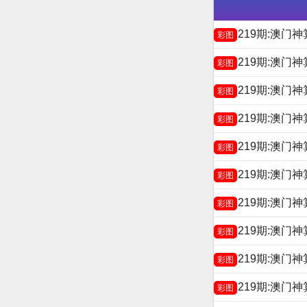
219期:澳门
彩图
219期:澳门
彩图
219期:澳门
彩图
219期:澳门
彩图
219期:澳门
彩图
219期:澳门
彩图
219期:澳门
彩图
219期:澳门
彩图
219期:澳门
彩图
219期:澳门
彩图