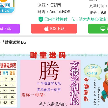
来源：汇彩网
更新时间：20
环境：Android/iOS
评分：9.9
已向本站押付一亿，请大家放心投注
oid下载
IOS下载
子『财童送宝 B』