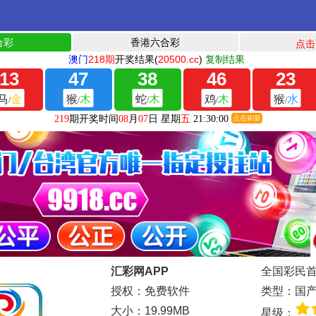
汇彩网APP
全国彩民
授权：免费软件
类型：国
大小：19.99MB
星级：