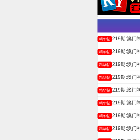
219期:澳门
精华帖
219期:澳门
精华帖
219期:澳门
精华帖
219期:澳门
精华帖
219期:澳门
精华帖
219期:澳门
精华帖
219期:澳门
精华帖
219期:澳门
精华帖