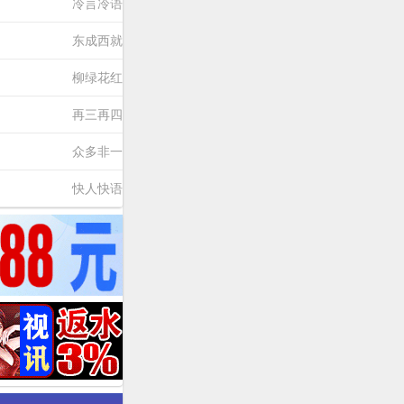
冷言冷语
东成西就
柳绿花红
再三再四
众多非一
快人快语