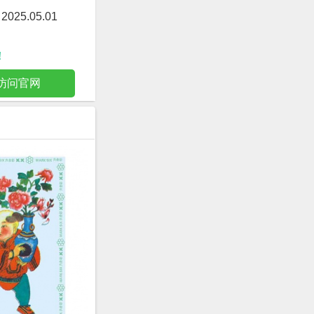
25.05.01
！
访问官网