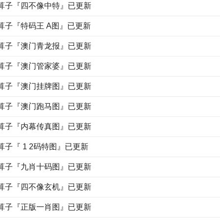
神算子『四不像中特』已更新
神算子『特码王 A图』已更新
神算子『澳门青龙报』已更新
神算子『澳门管家婆』已更新
神算子『澳门挂牌图』已更新
神算子『澳门跑马图』已更新
神算子『内幕传真图』已更新
神算子『 1 2码特图』已更新
神算子『九肖十码图』已更新
神算子『四不像玄机』已更新
神算子『正版一肖图』已更新