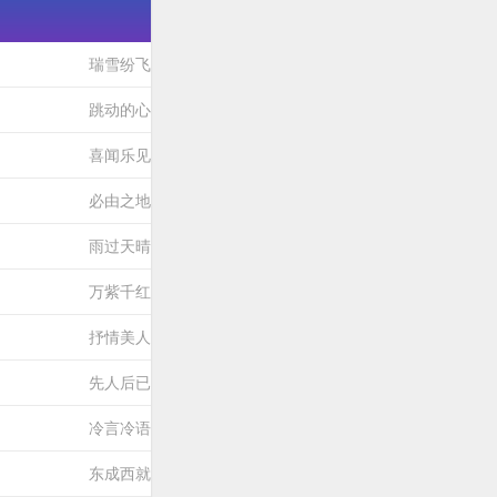
瑞雪纷飞
跳动的心
喜闻乐见
必由之地
雨过天晴
万紫千红
抒情美人
先人后已
冷言冷语
东成西就