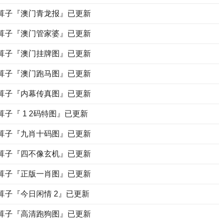
神算子『澳门青龙报』已更新
神算子『澳门管家婆』已更新
神算子『澳门挂牌图』已更新
神算子『澳门跑马图』已更新
神算子『内幕传真图』已更新
神算子『 1 2码特图』已更新
神算子『九肖十码图』已更新
神算子『四不像玄机』已更新
神算子『正版一肖图』已更新
神算子『今日闲情 2』已更新
神算子『高清跑狗图』已更新