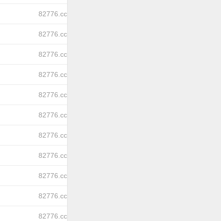
82776.cc
82776.cc
82776.cc
82776.cc
82776.cc
82776.cc
82776.cc
82776.cc
82776.cc
82776.cc
82776.cc