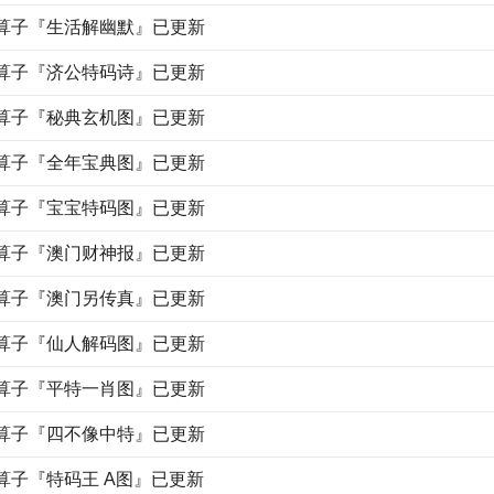
神算子『生活解幽默』已更新
神算子『济公特码诗』已更新
神算子『秘典玄机图』已更新
神算子『全年宝典图』已更新
神算子『宝宝特码图』已更新
神算子『澳门财神报』已更新
神算子『澳门另传真』已更新
神算子『仙人解码图』已更新
神算子『平特一肖图』已更新
神算子『四不像中特』已更新
神算子『特码王 A图』已更新