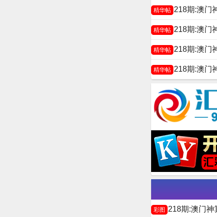
218期:澳门
精华帖
218期:澳门
精华帖
218期:澳门
精华帖
218期:澳门
精华帖
218期:澳门
彩图