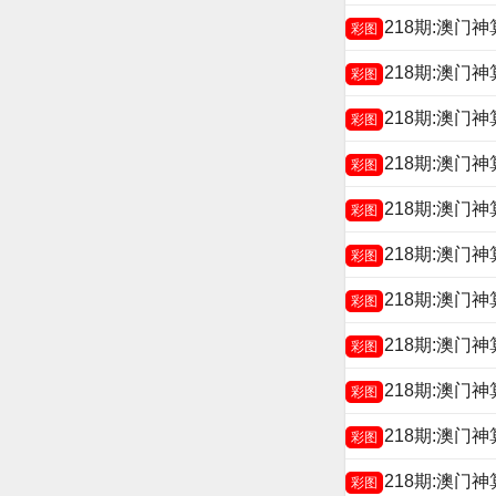
218期:澳门
彩图
218期:澳门
彩图
218期:澳门
彩图
218期:澳门
彩图
218期:澳门
彩图
218期:澳门
彩图
218期:澳门
彩图
218期:澳门
彩图
218期:澳门
彩图
218期:澳门
彩图
218期:澳门
彩图