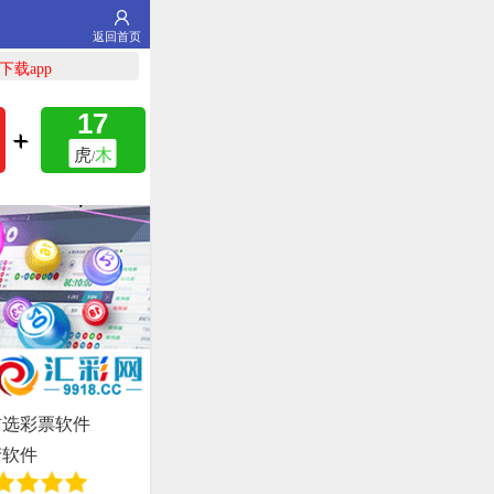
返回首页
首选彩票软件
产软件