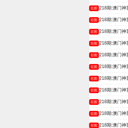
218期:澳门
彩图
218期:澳门
彩图
218期:澳门
彩图
218期:澳门
彩图
218期:澳门
彩图
218期:澳门
彩图
218期:澳门
彩图
218期:澳门
彩图
218期:澳门
彩图
218期:澳门
彩图
218期:澳门
彩图