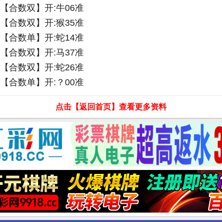
双【合数双】开:牛06准
双【合数双】开:猴35准
双【合数单】开:蛇14准
双【合数双】开:马37准
双【合数双】开:蛇26准
双【合数单】开:？00准
点击【返回首页】查看更多资料