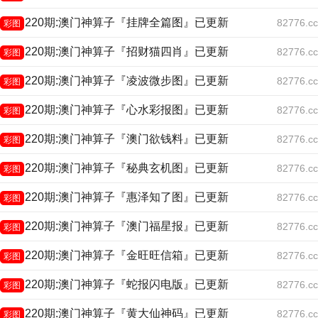
220期:澳门神算子『挂牌全篇图』已更新
82776.cc
彩图
220期:澳门神算子『招财猫四肖』已更新
82776.cc
彩图
220期:澳门神算子『凌波微步图』已更新
82776.cc
彩图
220期:澳门神算子『心水彩报图』已更新
82776.cc
彩图
220期:澳门神算子『澳门欲钱料』已更新
82776.cc
彩图
220期:澳门神算子『秘典玄机图』已更新
82776.cc
彩图
220期:澳门神算子『惠泽知了图』已更新
82776.cc
彩图
220期:澳门神算子『澳门福星报』已更新
82776.cc
彩图
220期:澳门神算子『金旺旺信箱』已更新
82776.cc
彩图
220期:澳门神算子『蛇报闪电版』已更新
82776.cc
彩图
220期:澳门神算子『黄大仙神码』已更新
82776.cc
彩图