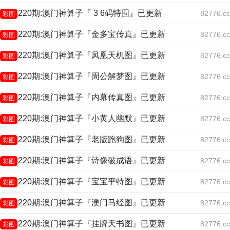
220期:澳门神算子『 3 6码特围』已更新
82776.cc
彩图
220期:澳门神算子『金多宝传真』已更新
82776.cc
彩图
220期:澳门神算子『凤凰天机图』已更新
82776.cc
彩图
220期:澳门神算子『周公解梦图』已更新
82776.cc
彩图
220期:澳门神算子『内幕传真图』已更新
82776.cc
彩图
220期:澳门神算子『小黄人幽默』已更新
82776.cc
彩图
220期:澳门神算子『老版跑狗图』已更新
82776.cc
彩图
220期:澳门神算子『诗像破成语』已更新
82776.cc
彩图
220期:澳门神算子『宝宝平特图』已更新
82776.cc
彩图
220期:澳门神算子『澳门马经图』已更新
82776.cc
彩图
220期:澳门神算子『挂牌天书图』已更新
82776.cc
彩图