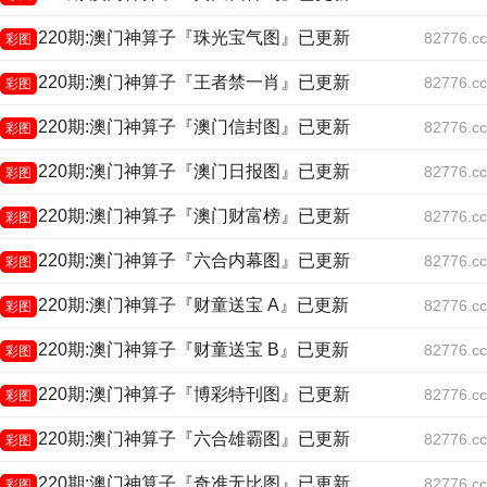
220期:澳门神算子『珠光宝气图』已更新
82776.cc
彩图
220期:澳门神算子『王者禁一肖』已更新
82776.cc
彩图
220期:澳门神算子『澳门信封图』已更新
82776.cc
彩图
220期:澳门神算子『澳门日报图』已更新
82776.cc
彩图
220期:澳门神算子『澳门财富榜』已更新
82776.cc
彩图
220期:澳门神算子『六合内幕图』已更新
82776.cc
彩图
220期:澳门神算子『财童送宝 A』已更新
82776.cc
彩图
220期:澳门神算子『财童送宝 B』已更新
82776.cc
彩图
220期:澳门神算子『博彩特刊图』已更新
82776.cc
彩图
220期:澳门神算子『六合雄霸图』已更新
82776.cc
彩图
220期:澳门神算子『奇准无比图』已更新
82776.cc
彩图