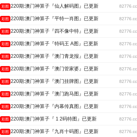
220期:澳门神算子『仙人解码图』已更新
82776.cc
彩图
220期:澳门神算子『平特一肖图』已更新
82776.cc
彩图
220期:澳门神算子『四不像中特』已更新
82776.cc
彩图
220期:澳门神算子『特码王 A图』已更新
82776.cc
彩图
220期:澳门神算子『澳门青龙报』已更新
82776.cc
彩图
220期:澳门神算子『澳门管家婆』已更新
82776.cc
彩图
220期:澳门神算子『澳门挂牌图』已更新
82776.cc
彩图
220期:澳门神算子『澳门跑马图』已更新
82776.cc
彩图
220期:澳门神算子『内幕传真图』已更新
82776.cc
彩图
220期:澳门神算子『 1 2码特图』已更新
82776.cc
彩图
220期:澳门神算子『九肖十码图』已更新
82776.cc
彩图