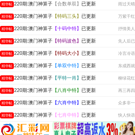
220期:澳门神算子
【合数单双】
已更新
雨过天晴
精华帖
220期:澳门神算子
【特码三头】
已更新
万紫千红
精华帖
220期:澳门神算子
【十码中特】
已更新
抒情美人
精华帖
220期:澳门神算子
【特码波色】
已更新
先人后已
精华帖
220期:澳门神算子
【特码大小】
已更新
冷言冷语
精华帖
220期:澳门神算子
【单双中特】
已更新
东成西就
精华帖
220期:澳门神算子
【平特一肖】
已更新
柳绿花红
精华帖
220期:澳门神算子
【八肖中特】
已更新
再三再四
精华帖
220期:澳门神算子
【六肖中特】
已更新
众多非一
精华帖
220期:澳门神算子
【七肖中特】
已更新
快人快语
精华帖