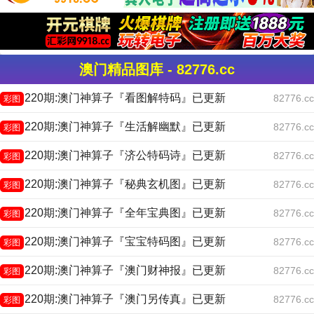
澳门精品图库 - 82776.cc
220期:澳门神算子『看图解特码』已更新
82776.cc
彩图
220期:澳门神算子『生活解幽默』已更新
82776.cc
彩图
220期:澳门神算子『济公特码诗』已更新
82776.cc
彩图
220期:澳门神算子『秘典玄机图』已更新
82776.cc
彩图
220期:澳门神算子『全年宝典图』已更新
82776.cc
彩图
220期:澳门神算子『宝宝特码图』已更新
82776.cc
彩图
220期:澳门神算子『澳门财神报』已更新
82776.cc
彩图
220期:澳门神算子『澳门另传真』已更新
82776.cc
彩图